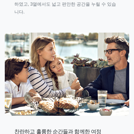
하였고, 3열에서도 넓고 편안한 공간을 누릴 수 있습
니다.
찬란하고 훌륭한 순간들과 함께한 여정