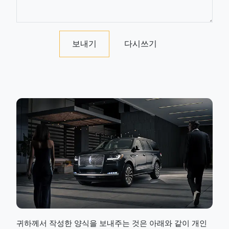
보내기
다시쓰기
귀하께서 작성한 양식을 보내주는 것은 아래와 같이 개인