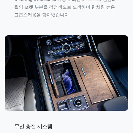
휠의 포켓 부분을 검정색으로 도색하여 한차원 높은
고급스러움을 담아냈습니다.
무선 충전 시스템