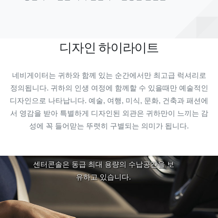
디자인 하이라이트
네비게이터는 귀하와 함께 있는 순간에서만 최고급 럭셔리로
정의됩니다. 귀하의 인생 여정에 함께할 수 있을때만 예술적인
디자인으로 나타납니다. 예술, 여행, 미식, 문화, 건축과 패션에
서 영감을 받아 특별하게 디자인된 외관은 귀하만이 느끼는 감
성에 꼭 들어맏는 뚜렷히 구별되는 의미가 됩니다.
공간 활용
센터콘솔은 동급 최대 용량의 수납공간을 보
유하고 있습니다.