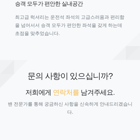
승객 모두가 편안한 실내공간
최고급 럭셔리는 운전석 좌석의 고급스러움과 편리함
을 넘어서서 승객 모두가 편안한 좌석을 갖게 하는데
초점을 맞추었습니다.
문의 사항이 있으십니까?
저희에게
연락처를
남겨주세요.
밴 전문가를 통해 궁금하신 사항을 신속하게 안내드리겠습니
다.