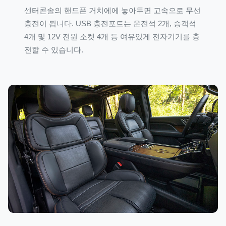
센터콘솔의 핸드폰 거치에에 놓아두면 고속으로 무선
충전이 됩니다. USB 충전포트는 운전석 2개, 승객석
4개 및 12V 전원 소켓 4개 등 여유있게 전자기기를 충
전할 수 있습니다.