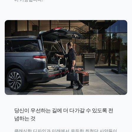
당신이 우선하는 길에 더 다가갈 수 있도록 전
념하는 것
클래식한 디자인과 미래에서 온듯한 최첨단 사양들이