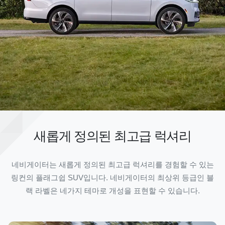
새롭게 정의된 최고급 럭셔리
네비게이터는 새롭게 정의된 최고급 럭셔리를 경험할 수 있는
링컨의 플래그쉽 SUV입니다. 네비게이터의 최상위 등급인 블
랙 라벨은 네가지 테마로 개성을 표현할 수 있습니다.