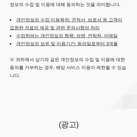
정보의 수집 및 이용에 대해 동의하는 것을 의미합니다.
개인정보의 수집∙이용목적: 견적서, 브로셔 등 고객이
요청한 자료의 제공 및 관련 문의사항의 처리
수집하려는 개인정보의 항목: 성명, 연락처, 이메일
개인정보의 보유 및 이용기간: 동의일로부터 3개월
※ 귀하께서 상기와 같은 개인정보의 수집 및 이용에 대한
동의를 거부하는 경우, 해당 서비스 이용이 제한될 수 있습
니다.
(광고)