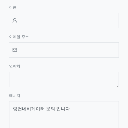
이름
이메일 주소
연락처
메시지