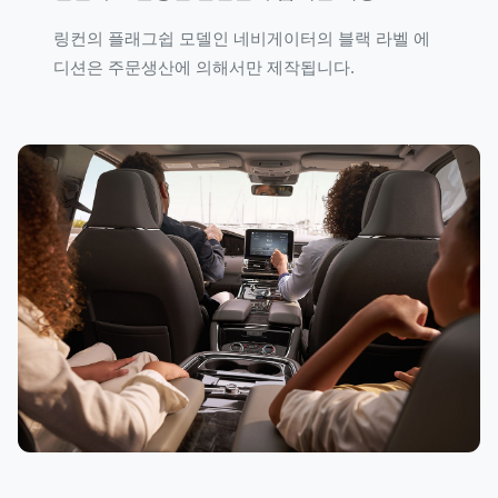
링컨의 플래그쉽 모델인 네비게이터의 블랙 라벨 에
디션은 주문생산에 의해서만 제작됩니다.