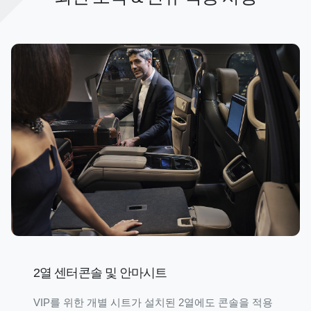
2열 센터콘솔 및 안마시트
VIP를 위한 개별 시트가 설치된 2열에도 콘솔을 적용