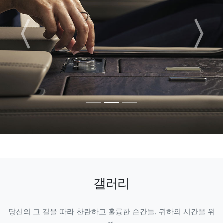
〈
〉
Previous
Next
갤러리
당신의 그 길을 따라 찬란하고 훌륭한 순간들, 귀하의 시간을 위