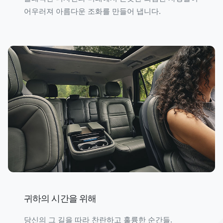
어우러져 아름다운 조화를 만들어 냅니다.
귀하의 시간을 위해
당신의 그 길을 따라 찬란하고 훌륭한 순간들.